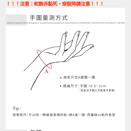
！！！注意：蛇飾非黏死，穿脫時請注意！！！