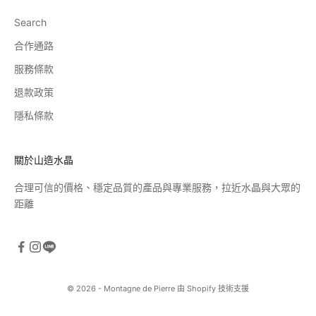
Search
合作通路
服務條款
退款政策
隱私條款
關於山造水晶
合理可信的價格、穩定品質的產品與專業服務，拉近水晶與大眾的
距離
© 2026 - Montagne de Pierre 由 Shopify 技術支援