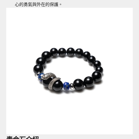
心的勇氣與外在的保護。