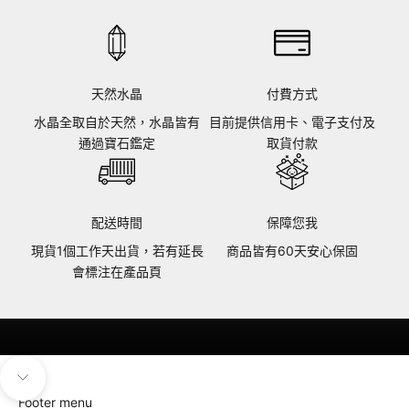
天然水晶
付費方式
水晶全取自於天然，水晶皆有
目前提供信用卡、電子支付及
通過寶石鑑定
取貨付款
配送時間
保障您我
現貨1個工作天出貨，若有延長
商品皆有60天安心保固
會標注在產品頁
導覽至下一個區塊
Footer menu