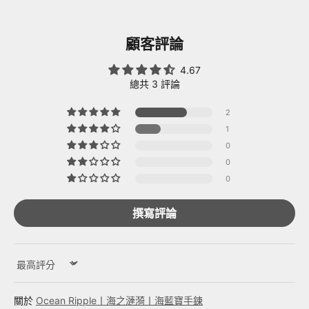
顧客評論
4.67
總共 3 評論
2
1
0
0
0
撰寫評論
Sort by
Ocean Ripple丨海之漣漪丨海藍寶手鍊