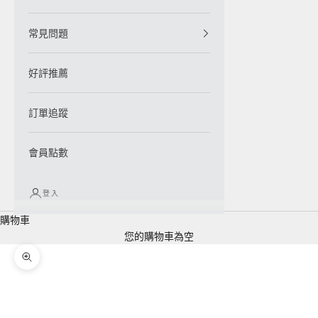
常見問題
好評推薦
訂單追蹤
會員點數
登入
購物車
您的購物車為空
縮放