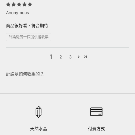
Anonymous
商品很好看，符合期待
評論從另一個提供者收集
1
2
3
評論是如何收集的？
天然水晶
付費方式