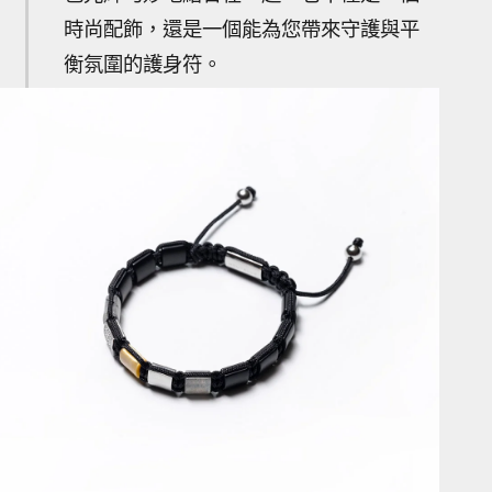
時尚配飾，還是一個能為您帶來守護與平
衡氛圍的護身符。