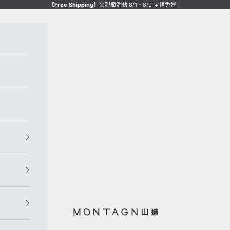
【Free Shipping】
父親節活動
8/1 - 8/9 全館免運！
Montagne de Pierre