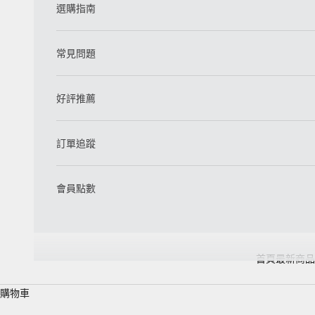
選購指南
常見問題
好評推薦
訂單追蹤
會員點數
首頁
最新商品
購物車