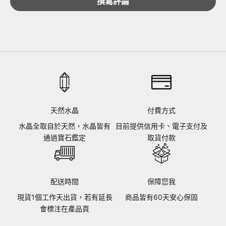
撰寫評論
天然水晶
付費方式
水晶全取自於天然，水晶皆有
目前提供信用卡、電子支付及
通過寶石鑑定
取貨付款
配送時間
保障您我
現貨1個工作天出貨，若有延長
商品皆有60天安心保固
會標注在產品頁