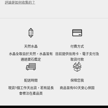
評論是如何收集的？
天然水晶
付費方式
水晶全取自於天然，水晶皆有
目前提供信用卡、電子支付及
通過寶石鑑定
取貨付款
配送時間
保障您我
現貨1個工作天出貨，若有延長
商品皆有60天安心保固
會標注在產品頁