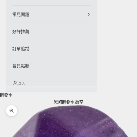
常見問題
好評推薦
訂單追蹤
會員點數
登入
購物車
您的購物車為空
縮放