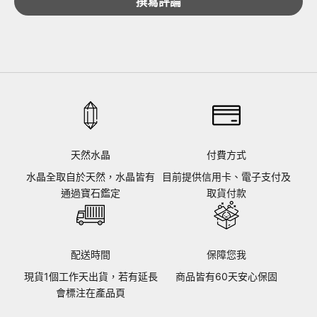
撰寫評論
天然水晶
付費方式
水晶全取自於天然，水晶皆有
目前提供信用卡、電子支付及
通過寶石鑑定
取貨付款
配送時間
保障您我
現貨1個工作天出貨，若有延長
商品皆有60天安心保固
會標注在產品頁