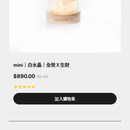
mini｜白水晶｜全效Ｘ生財
$890.00
$0.00
加入購物車