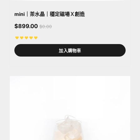
mini｜茶水晶｜穩定磁場Ｘ創造
$899.00
$0.00
加入購物車