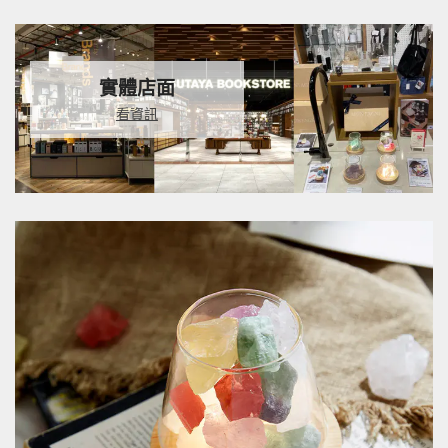
實體店面
看資訊