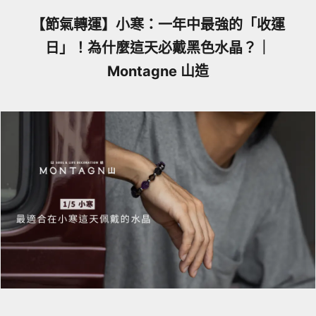
【節氣轉運】小寒：一年中最強的「收運
日」！為什麼這天必戴黑色水晶？｜
Montagne 山造