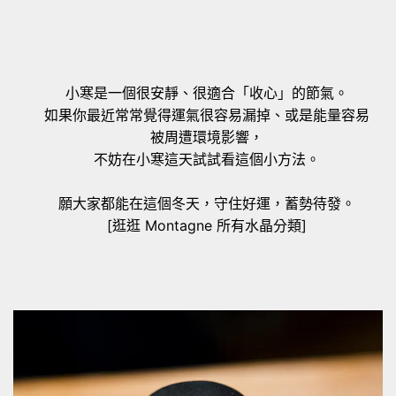
小寒是一個很安靜、很適合「收心」的節氣。
如果你最近常常覺得運氣很容易漏掉、或是能量容易
被周遭環境影響，
不妨在小寒這天試試看這個小方法。
願大家都能在這個冬天，守住好運，蓄勢待發。
[逛逛 Montagne 所有水晶分類]