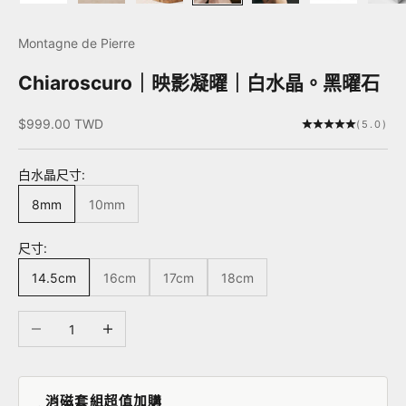
Montagne de Pierre
Chiaroscuro｜映影凝曜｜白水晶。黑曜石
促銷價
$999.00 TWD
(5.0)
白水晶尺寸:
8mm
10mm
尺寸:
14.5cm
16cm
17cm
18cm
減少數量
增加數量
消磁套組超值加購